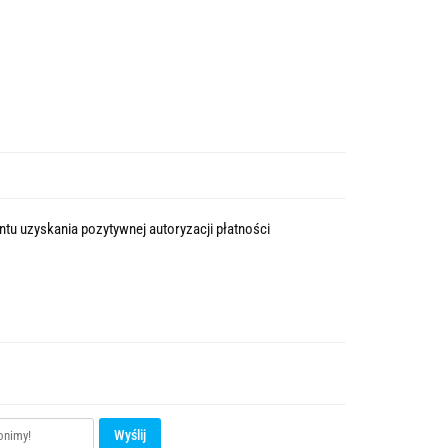
tu uzyskania pozytywnej autoryzacji płatności
Wyślij