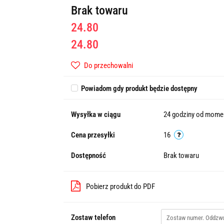
Brak towaru
24.80
24.80
Do przechowalni
Powiadom gdy produkt będzie dostępny
Wysyłka w ciągu
24 godziny od momen
Cena przesyłki
16
Dostępność
Brak towaru
Pobierz produkt do PDF
Zostaw telefon