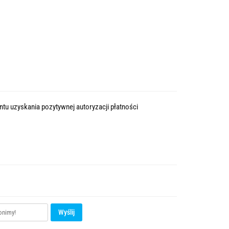
tu uzyskania pozytywnej autoryzacji płatności
Wyślij