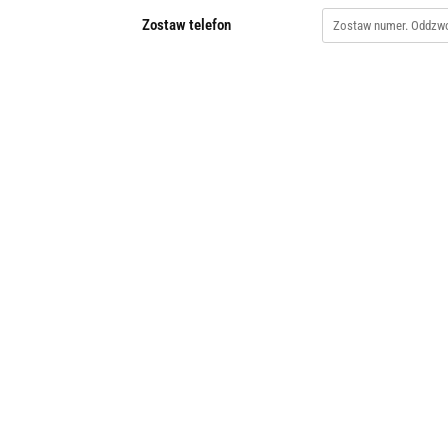
Zostaw telefon