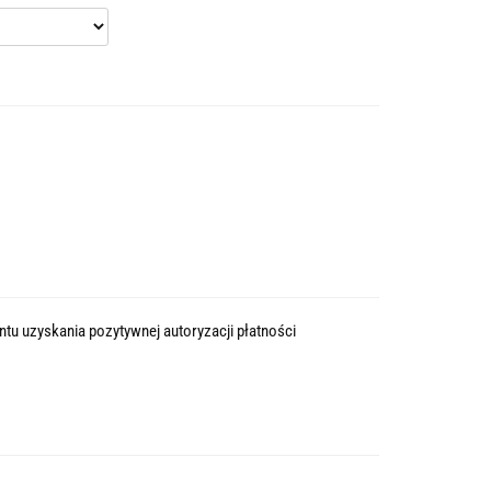
tu uzyskania pozytywnej autoryzacji płatności