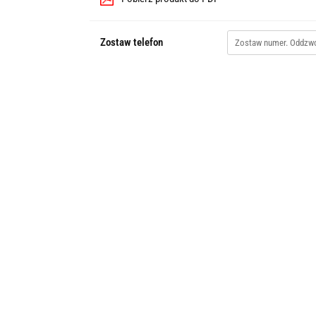
Zostaw telefon