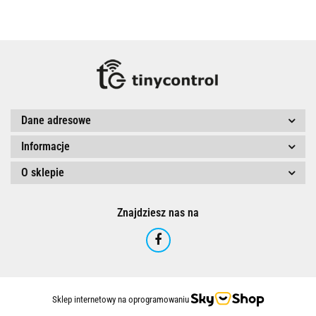
Dane adresowe
Informacje
O sklepie
Znajdziesz nas na
Sklep internetowy na oprogramowaniu