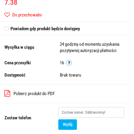
7.38
Do przechowalni
Powiadom gdy produkt będzie dostępny
24 godziny od momentu uzyskania
Wysyłka w ciągu
pozytywnej autoryzacji płatności
Cena przesyłki
16
Dostępność
Brak towaru
Pobierz produkt do PDF
Zostaw telefon
Wyślij