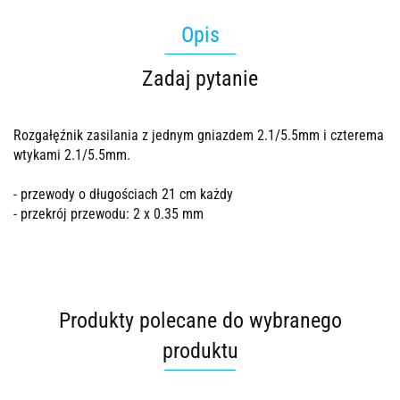
Opis
Zadaj pytanie
Rozgałęźnik zasilania z jednym gniazdem 2.1/5.5mm i czterema
wtykami 2.1/5.5mm.
- przewody o długościach 21 cm każdy
- przekrój przewodu: 2 x 0.35 mm
Produkty polecane do wybranego
produktu