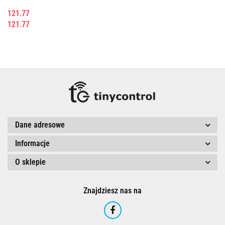
121.77
121.77
Dane adresowe
Informacje
O sklepie
Znajdziesz nas na