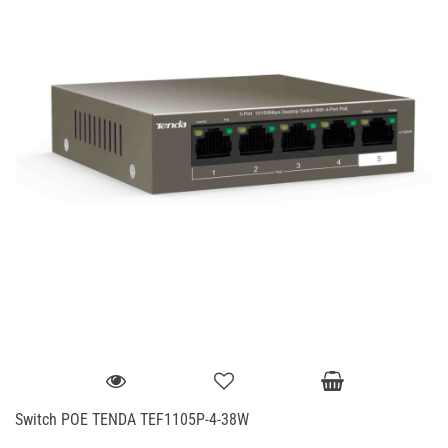
Switch POE TENDA TEF1105P-4-38W