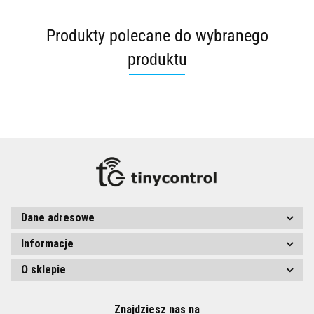
Produkty polecane do wybranego
produktu
Dane adresowe
Informacje
O sklepie
Znajdziesz nas na