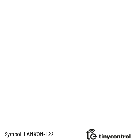
Symbol:
LANKON-122