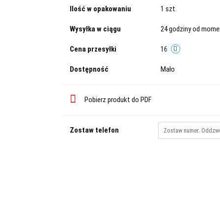
Ilość w opakowaniu
1 szt.
Wysyłka w ciągu
24 godziny od momen
Cena przesyłki
16
Dostępność
Mało
Pobierz produkt do PDF
Zostaw telefon